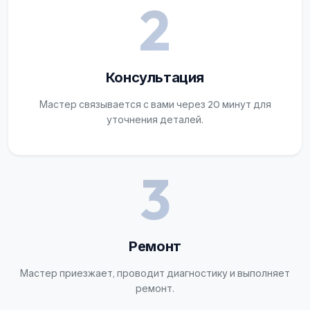
2
Консультация
Мастер связывается с вами через 20 минут для
уточнения деталей.
3
Ремонт
Мастер приезжает, проводит диагностику и выполняет
ремонт.