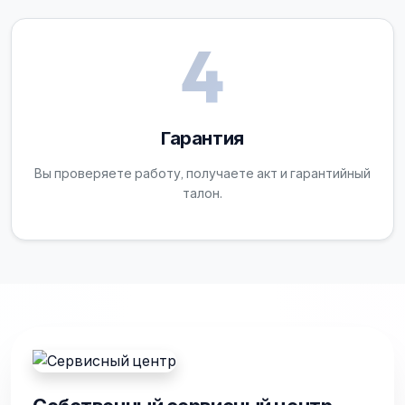
4
Гарантия
Вы проверяете работу, получаете акт и гарантийный
талон.