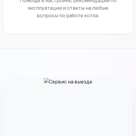
Помощь в настройке, рекомендации по
эксплуатации и ответы на любые
вопросы по работе котла.