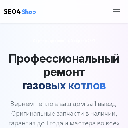
SE04
Shop
Сертифицированный сервис 24/7
Профессиональный
ремонт
газовых котлов
Вернем тепло в ваш дом за 1 выезд.
Оригинальные запчасти в наличии,
гарантия до 1 года и мастера во всех