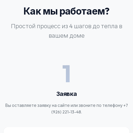
Как мы работаем?
Простой процесс из 4 шагов до тепла в
вашем доме
1
Заявка
Вы оставляете заявку на сайте или звоните по телефону +7
(926) 221-13-48.