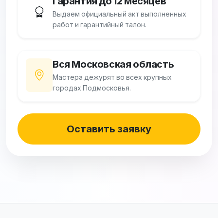
Гарантия до 12 месяцев
Выдаем официальный акт выполненных
работ и гарантийный талон.
Вся Московская область
Мастера дежурят во всех крупных
городах Подмосковья.
Оставить заявку