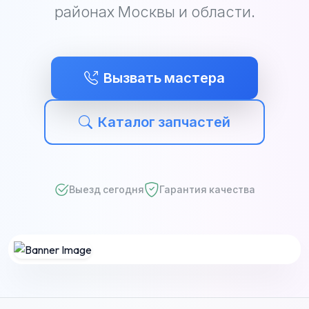
районах Москвы и области.
Вызвать мастера
Каталог запчастей
Выезд сегодня
Гарантия качества