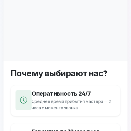
Почему выбирают
нас?
Оперативность 24/7
Среднее время прибытия мастера — 2
часа с момента звонка.