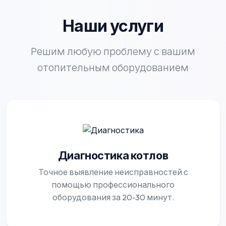
Наши услуги
Решим любую проблему с вашим
отопительным оборудованием
Диагностика котлов
Точное выявление неисправностей с
помощью профессионального
оборудования за 20-30 минут.