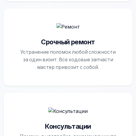
Срочный ремонт
Устранение поломок любой сложности
за один визит. Все ходовые запчасти
мастер привозит с собой.
Консультации