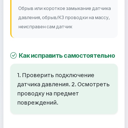
Обрыв или короткое замыкание датчика
давления, обрыв/КЗ проводки на массу,
неисправен сам датчик
Как исправить самостоятельно
1. Проверить подключение
датчика давления. 2. Осмотреть
проводку на предмет
повреждений.