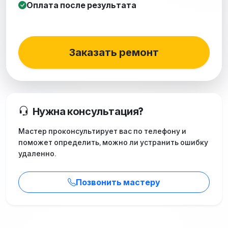
Оплата после результата
Заказать ремонт
Нужна консультация?
Мастер проконсультирует вас по телефону и
поможет определить, можно ли устранить ошибку
удаленно.
Позвонить мастеру