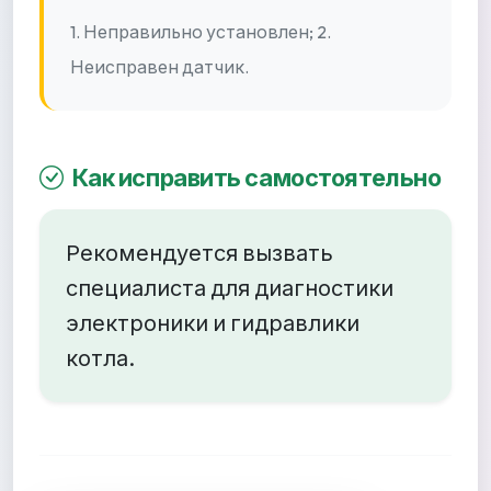
1. Неправильно установлен; 2.
Неисправен датчик.
Как исправить самостоятельно
Рекомендуется вызвать
специалиста для диагностики
электроники и гидравлики
котла.