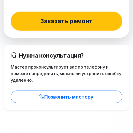
Заказать ремонт
Нужна консультация?
Мастер проконсультирует вас по телефону и
поможет определить, можно ли устранить ошибку
удаленно.
Позвонить мастеру