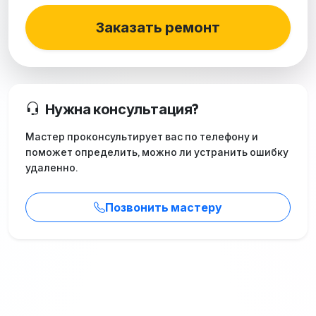
Заказать ремонт
Нужна консультация?
Мастер проконсультирует вас по телефону и
поможет определить, можно ли устранить ошибку
удаленно.
Позвонить мастеру