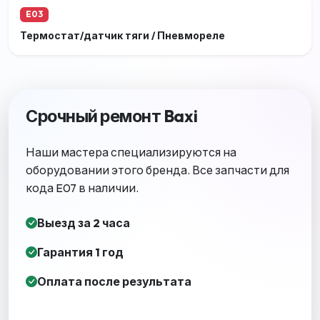
E03
Термостат/датчик тяги / Пневмореле
Срочный ремонт Baxi
Наши мастера специализируются на
оборудовании этого бренда. Все запчасти для
кода E07 в наличии.
Выезд за 2 часа
Гарантия 1 год
Оплата после результата