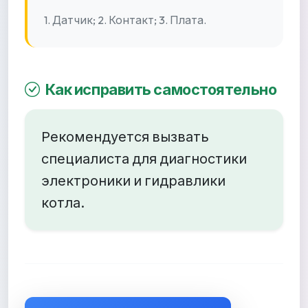
1. Датчик; 2. Контакт; 3. Плата.
Как исправить самостоятельно
Рекомендуется вызвать
специалиста для диагностики
электроники и гидравлики
котла.