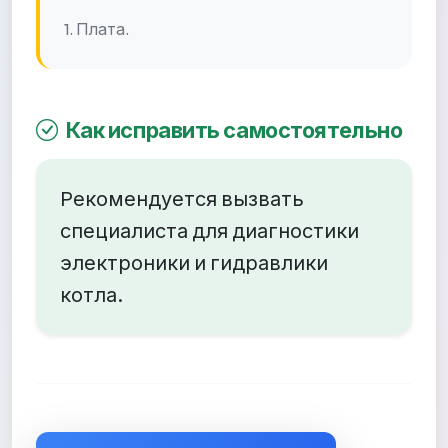
1. Плата.
Как исправить самостоятельно
Рекомендуется вызвать
специалиста для диагностики
электроники и гидравлики
котла.