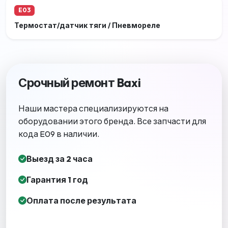
E03
Термостат/датчик тяги / Пневмореле
Срочный ремонт Baxi
Наши мастера специализируются на
оборудовании этого бренда. Все запчасти для
кода E09 в наличии.
Выезд за 2 часа
Гарантия 1 год
Оплата после результата