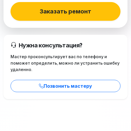
Заказать ремонт
Нужна консультация?
Мастер проконсультирует вас по телефону и
поможет определить, можно ли устранить ошибку
удаленно.
Позвонить мастеру