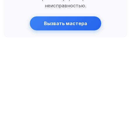
неисправностью.
Вызвать мастера