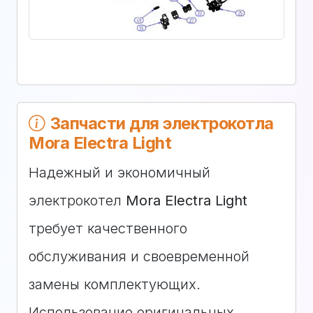
Запчасти для электрокотла
Mora Electra Light
Надежный и экономичный
электрокотел
Mora Electra Light
требует качественного
обслуживания и своевременной
замены комплектующих.
Использование оригинальных