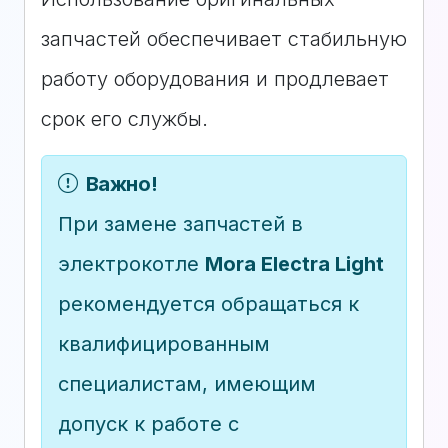
запчастей обеспечивает стабильную
работу оборудования и продлевает
срок его службы.
Важно!
При замене запчастей в
электрокотле
Mora Electra Light
рекомендуется обращаться к
квалифицированным
специалистам, имеющим
допуск к работе с