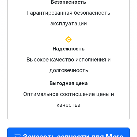
Безопасность
Гарантированная безопасность
эксплуатации
Надежность
Высокое качество исполнения и
долговечность
Выгодная цена
Оптимальное соотношение цены и
качества
Заказать запчасти для Mora