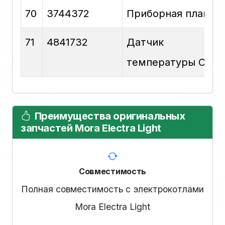
70
3744372
Приборная планка 
71
4841732
Датчик
температуры ОВ
Преимущества оригинальных
запчастей Mora Electra Light
Совместимость
Полная совместимость с электрокотлами
Mora Electra Light