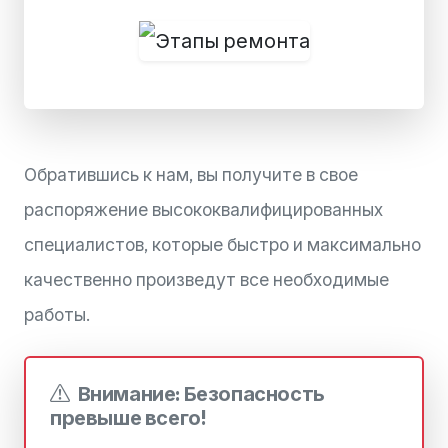
Обратившись к нам, вы получите в свое
распоряжение высококвалифицированных
специалистов, которые быстро и максимально
качественно произведут все необходимые
работы.
Внимание: Безопасность
превыше всего!