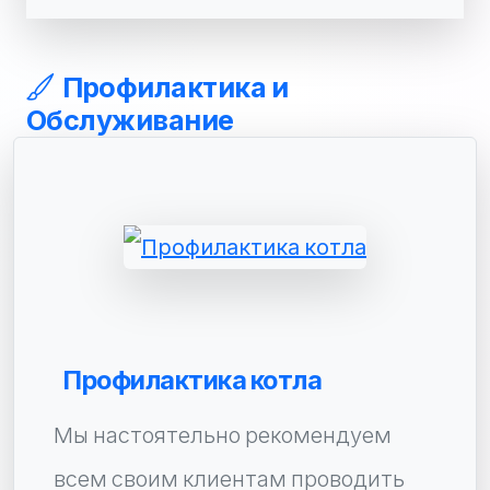
Профилактика и
Обслуживание
Профилактика котла
Мы настоятельно рекомендуем
всем своим клиентам проводить