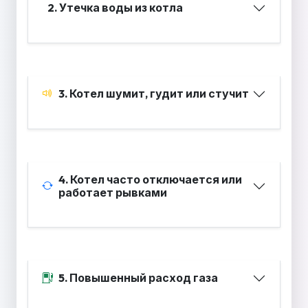
2. Утечка воды из котла
3. Котел шумит, гудит или стучит
4. Котел часто отключается или
работает рывками
5. Повышенный расход газа