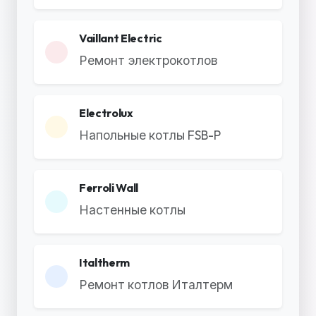
Vaillant Electric
Ремонт электрокотлов
Electrolux
Напольные котлы FSB-P
Ferroli Wall
Настенные котлы
Italtherm
Ремонт котлов Италтерм