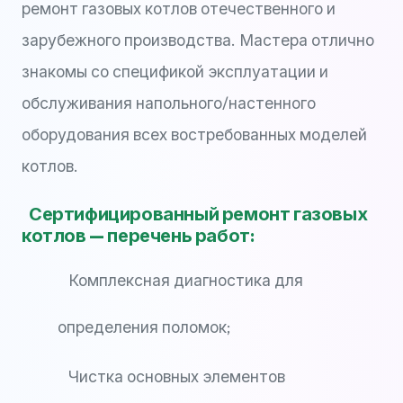
ремонт газовых котлов отечественного и
зарубежного производства. Мастера отлично
знакомы со спецификой эксплуатации и
обслуживания напольного/настенного
оборудования всех востребованных моделей
котлов.
Сертифицированный ремонт газовых
котлов — перечень работ:
Комплексная диагностика для
определения поломок;
Чистка основных элементов