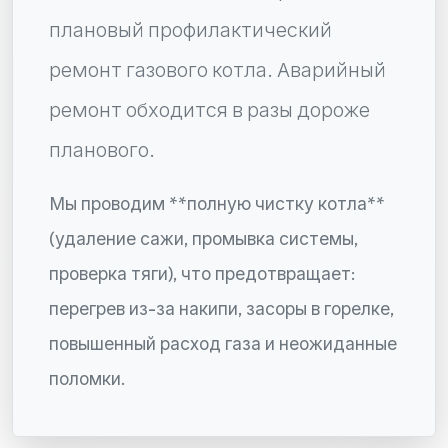
плановый профилактический
ремонт газового котла. Аварийный
ремонт обходится в разы дороже
планового.
Мы проводим **полную чистку котла**
(удаление сажи, промывка системы,
проверка тяги), что предотвращает:
перегрев из-за накипи, засоры в горелке,
повышенный расход газа и неожиданные
поломки.