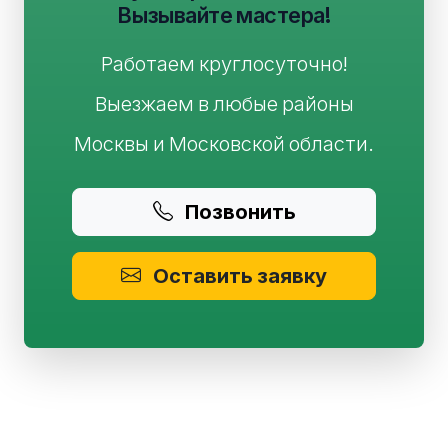
Вызывайте мастера!
Работаем круглосуточно!
Выезжаем в любые районы
Москвы и Московской области.
Позвонить
Оставить заявку