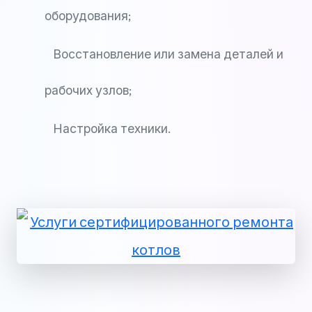
оборудования;
Восстановление или замена деталей и
рабочих узлов;
Настройка техники.