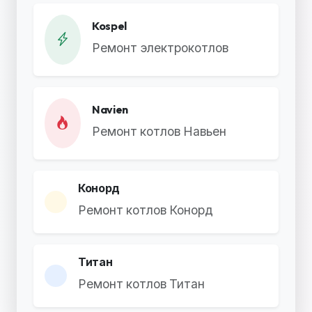
Kospel
Ремонт электрокотлов
Navien
Ремонт котлов Навьен
Конорд
Ремонт котлов Конорд
Титан
Ремонт котлов Титан