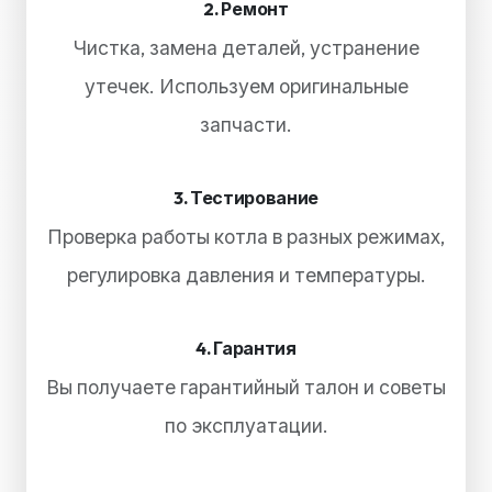
2. Ремонт
Чистка, замена деталей, устранение
утечек. Используем оригинальные
запчасти.
3. Тестирование
Проверка работы котла в разных режимах,
регулировка давления и температуры.
4. Гарантия
Вы получаете гарантийный талон и советы
по эксплуатации.