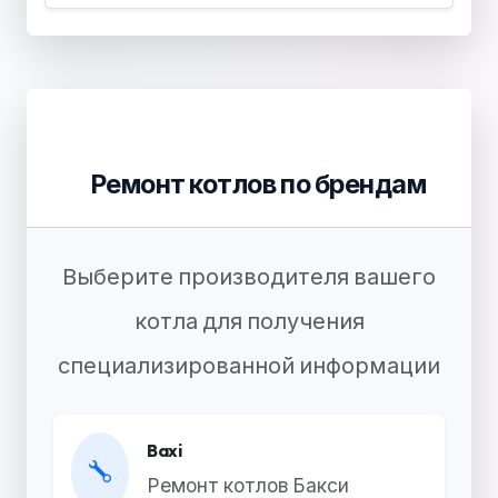
Ремонт котлов по брендам
Выберите производителя вашего
котла для получения
специализированной информации
Baxi
Ремонт котлов Бакси