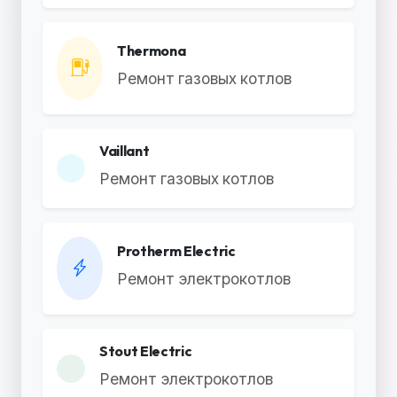
Thermona
Ремонт газовых котлов
Vaillant
Ремонт газовых котлов
Protherm Electric
Ремонт электрокотлов
Stout Electric
Ремонт электрокотлов