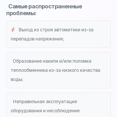
Самые распространенные
проблемы:
Выход из строя автоматики из-за
перепадов напряжения;
Образование накипи и/или поломка
теплообменника из-за низкого качества
воды;
Неправильная эксплуатация
оборудования и несоблюдение