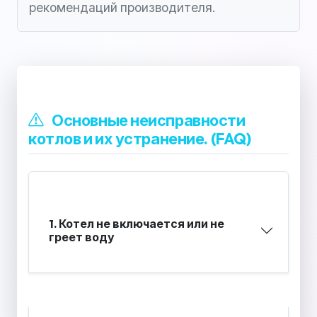
рекомендаций производителя.
Основные неисправности
котлов и их устранение. (FAQ)
1. Котел не включается или не
греет воду