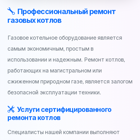
Профессиональный ремонт
газовых котлов
Газовое котельное оборудование является
самым экономичным, простым в
использовании и надежным. Ремонт котлов,
работающих на магистральном или
сжиженном природном газе, является залогом
безопасной эксплуатации техники.
Услуги сертифицированного
ремонта котлов
Специалисты нашей компании выполняют