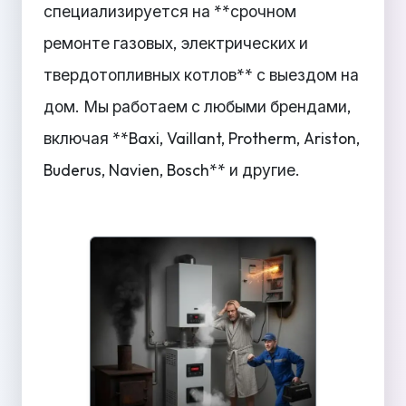
специализируется на **срочном
ремонте газовых, электрических и
твердотопливных котлов** с выездом на
дом. Мы работаем с любыми брендами,
включая **Baxi, Vaillant, Protherm, Ariston,
Buderus, Navien, Bosch** и другие.