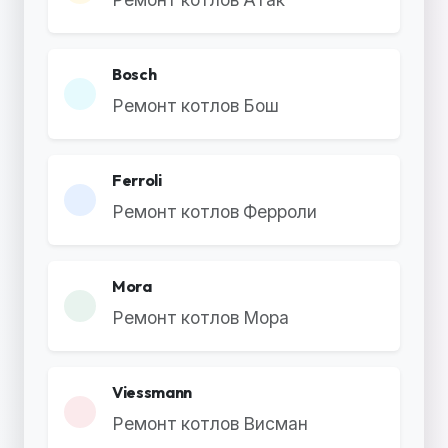
Bosch
Ремонт котлов Бош
Ferroli
Ремонт котлов Ферроли
Mora
Ремонт котлов Мора
Viessmann
Ремонт котлов Висман