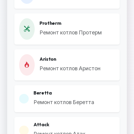
Protherm
Ремонт котлов Протерм
Ariston
Ремонт котлов Аристон
Beretta
Ремонт котлов Беретта
Attack
Ремонт котлов Атак