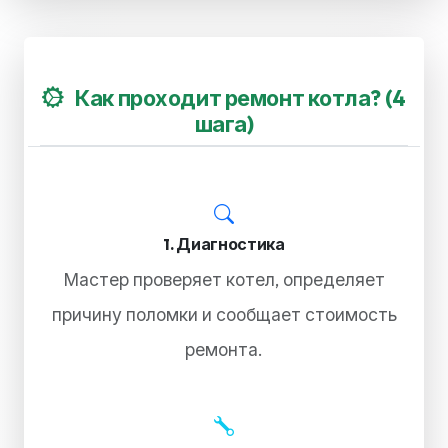
Как проходит ремонт котла? (4
шага)
1. Диагностика
Мастер проверяет котел, определяет
причину поломки и сообщает стоимость
ремонта.