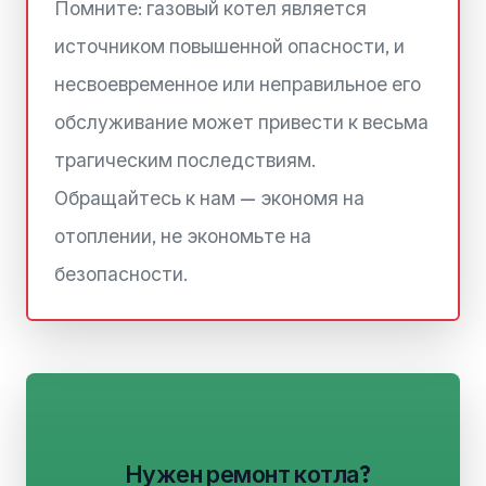
Помните: газовый котел является
источником повышенной опасности, и
несвоевременное или неправильное его
обслуживание может привести к весьма
трагическим последствиям.
Обращайтесь к нам — экономя на
отоплении, не экономьте на
безопасности.
Нужен ремонт котла?